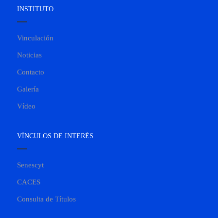
INSTITUTO
Vinculación
Noticias
Contacto
Galería
Vídeo
VÍNCULOS DE INTERÉS
Senescyt
CACES
Consulta de Títulos