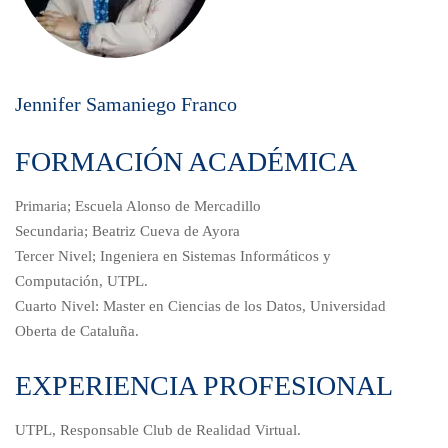
Jennifer Samaniego Franco
FORMACIÓN ACADÉMICA
Primaria; Escuela Alonso de Mercadillo
Secundaria; Beatriz Cueva de Ayora
Tercer Nivel; Ingeniera en Sistemas Informáticos y
Computación, UTPL.
Cuarto Nivel: Master en Ciencias de los Datos, Universidad
Oberta de Cataluña.
EXPERIENCIA PROFESIONAL
UTPL, Responsable Club de Realidad Virtual.