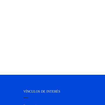
VÍNCULOS DE INTERÉS