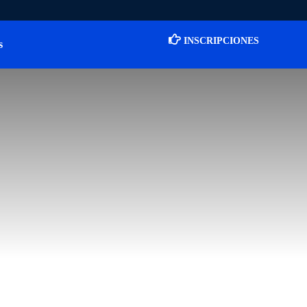
INSCRIPCIONES
s