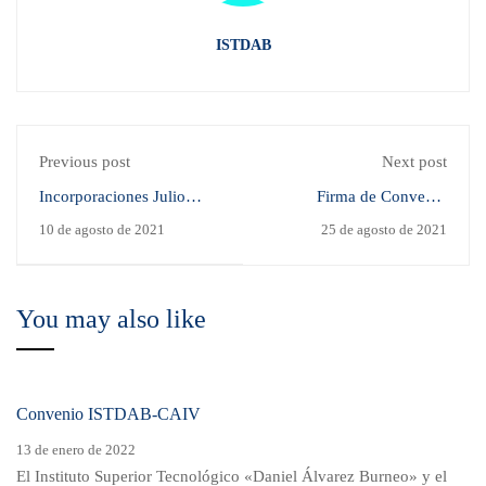
ISTDAB
Previous post
Next post
Incorporaciones Julio
Firma de Convenio
ISTDAB
ISTDAB-CAIV
10 de agosto de 2021
25 de agosto de 2021
You may also like
Convenio ISTDAB-CAIV
13 de enero de 2022
El Instituto Superior Tecnológico «Daniel Álvarez Burneo» y el