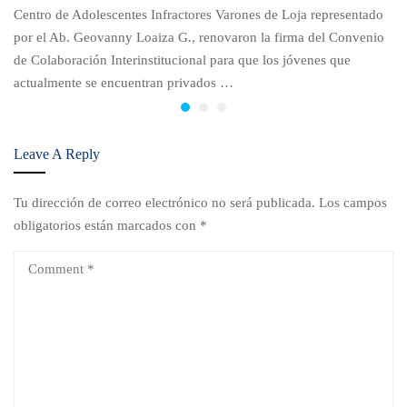
Centro de Adolescentes Infractores Varones de Loja representado
por el Ab. Geovanny Loaiza G., renovaron la firma del Convenio
de Colaboración Interinstitucional para que los jóvenes que
actualmente se encuentran privados …
Leave A Reply
Tu dirección de correo electrónico no será publicada.
Los campos
obligatorios están marcados con
*