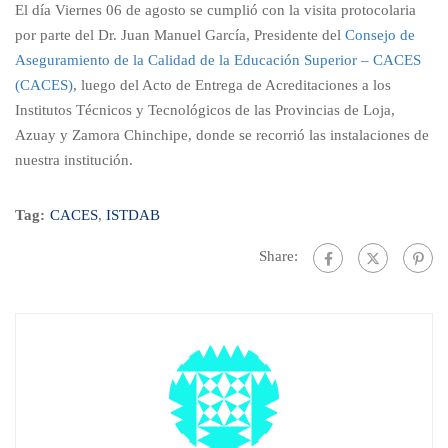
El día Viernes 06 de agosto se cumplió con la visita protocolaria
por parte del Dr. Juan Manuel García, Presidente del
Consejo de
Aseguramiento de la Calidad de la Educación Superior – CACES
(CACES)
, luego del Acto de Entrega de Acreditaciones a los
Institutos Técnicos y Tecnológicos de las Provincias de Loja,
Azuay y Zamora Chinchipe, donde se recorrió las instalaciones de
nuestra institución.
Tag:
CACES
,
ISTDAB
Share: