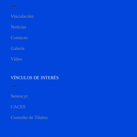
Vinculación
Noticias
Contacto
Galería
Vídeo
VÍNCULOS DE INTERÉS
Senescyt
CACES
Consulta de Títulos